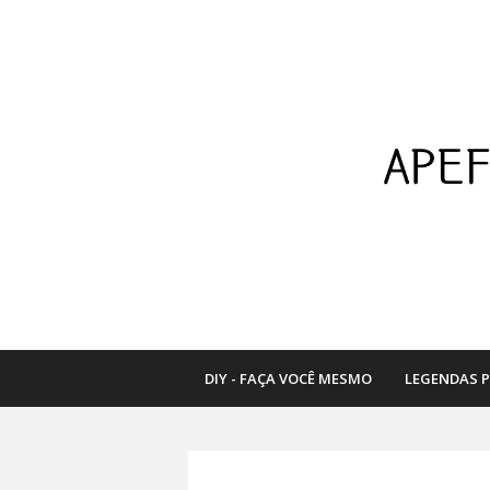
DIY - FAÇA VOCÊ MESMO
LEGENDAS 