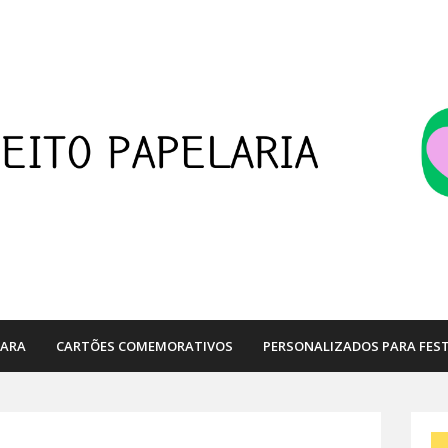
PARA
CARTÕES COMEMORATIVOS
PERSONALIZADOS PARA FES