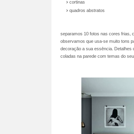
cortinas
quadros abstratos
separamos 10 fotos nas cores frias, 
observamos que usa-se muito tons pas
decoração a sua essência. Detalhes c
coladas na parede com temas do seu