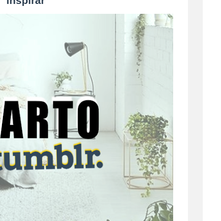
inspirar