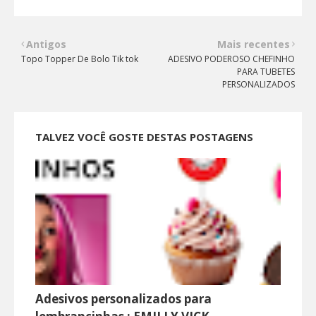
Antigos
Mais recentes
Topo Topper De Bolo Tik tok
ADESIVO PODEROSO CHEFINHO
PARA TUBETES
PERSONALIZADOS
TALVEZ VOCÊ GOSTE DESTAS POSTAGENS
Adesivos personalizados para