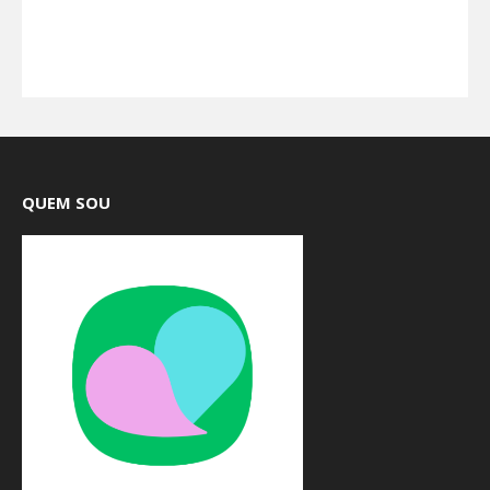
QUEM SOU