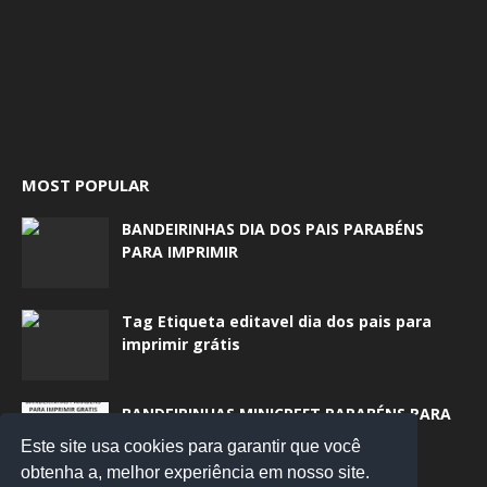
MOST POPULAR
BANDEIRINHAS DIA DOS PAIS PARABÉNS
PARA IMPRIMIR
Tag Etiqueta editavel dia dos pais para
imprimir grátis
BANDEIRINHAS MINICREFT PARABÉNS PARA
IMPRIMIR
Este site usa cookies para garantir que você
obtenha a, melhor experiência em nosso site.