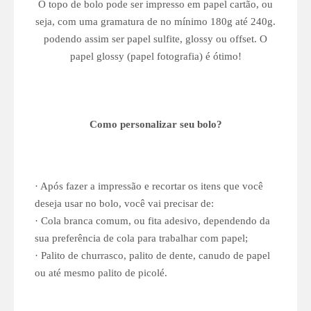
O topo de bolo pode ser impresso em papel cartão, ou
seja, com uma gramatura de no mínimo 180g até 240g.
podendo assim ser papel sulfite, glossy ou offset. O
papel glossy (papel fotografia) é ótimo!
Como personalizar seu bolo?
· Após fazer a impressão e recortar os itens que você
deseja usar no bolo, você vai precisar de:
· Cola branca comum, ou fita adesivo, dependendo da
sua preferência de cola para trabalhar com papel;
· Palito de churrasco, palito de dente, canudo de papel
ou até mesmo palito de picolé.