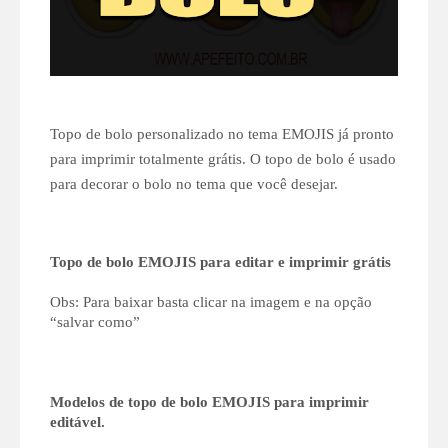
Topo de bolo personalizado no tema EMOJIS já pronto
para imprimir totalmente grátis. O topo de bolo é usado
para decorar o bolo no tema que você desejar.
Topo de bolo EMOJIS para editar e imprimir grátis
Obs: Para baixar basta clicar na imagem e na opção
“salvar como”
Modelos de topo de bolo EMOJIS para imprimir
editável.