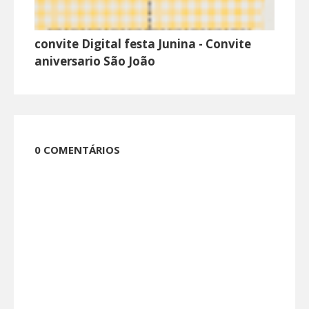
convite Digital festa Junina - Convite
aniversario São João
0 COMENTÁRIOS