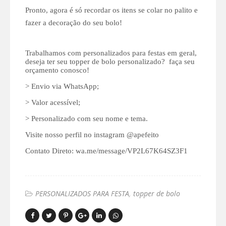
Pronto, agora é só recordar os itens se colar no palito e
fazer a decoração do seu bolo!
Trabalhamos com personalizados para festas em geral,
deseja ter seu topper de bolo personalizado? faça seu
orçamento conosco!
> Envio via WhatsApp;
> Valor acessível;
> Personalizado com seu nome e tema.
Visite nosso perfil no instagram @apefeito
Contato Direto: wa.me/message/VP2L67K64SZ3F1
PERSONALIZADOS PARA FESTA
topper de bolo