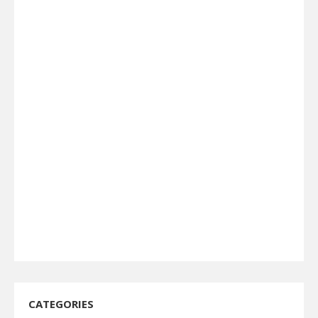
CATEGORIES