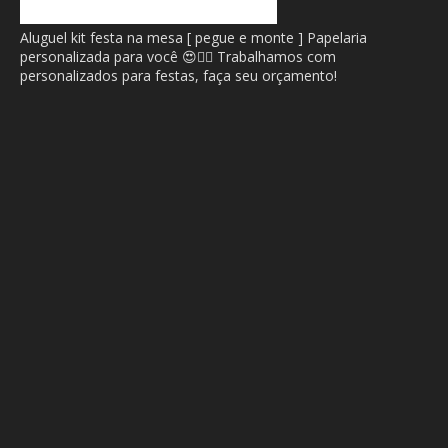
Aluguel kit festa na mesa [ pegue e monte ] Papelaria
personalizada para você 😍🙂‍↔️ Trabalhamos com
personalizados para festas, faça seu orçamento!