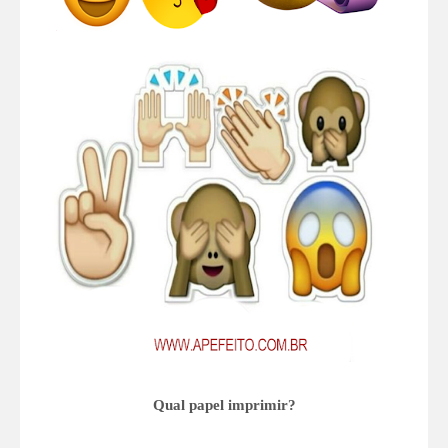
Qual papel imprimir?