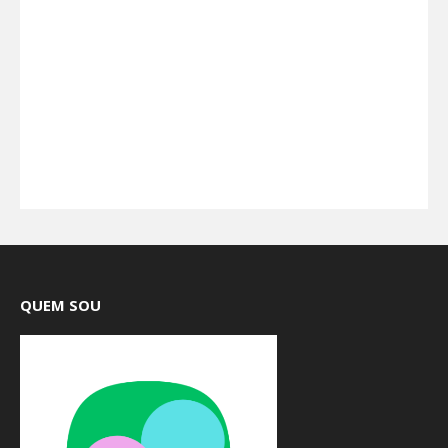
QUEM SOU