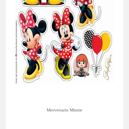
Mesversario Minnie