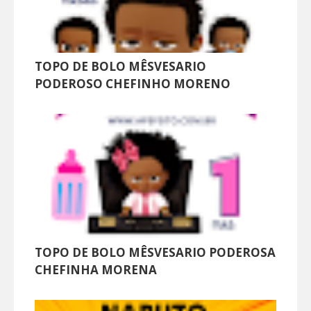
TOPO DE BOLO MÊSVESARIO
PODEROSO CHEFINHO MORENO
TOPO DE BOLO MÊSVESARIO PODEROSA
CHEFINHA MORENA