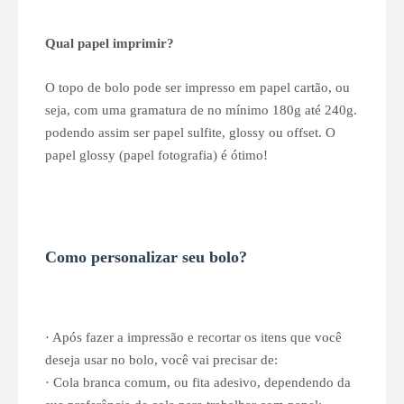
Qual papel imprimir?
O topo de bolo pode ser impresso em papel cartão, ou
seja, com uma gramatura de no mínimo 180g até 240g.
podendo assim ser papel sulfite, glossy ou offset. O
papel glossy (papel fotografia) é ótimo!
Como personalizar seu bolo?
· Após fazer a impressão e recortar os itens que você
deseja usar no bolo, você vai precisar de:
· Cola branca comum, ou fita adesivo, dependendo da