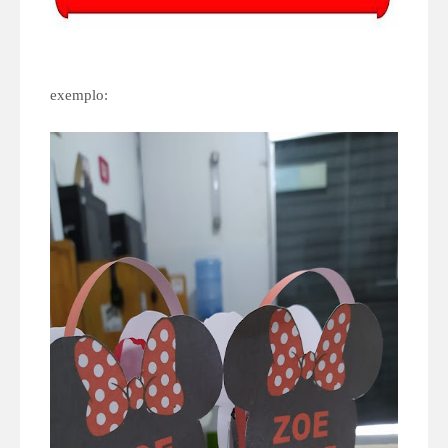
exemplo: