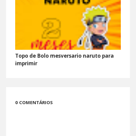
Topo de Bolo mesversario naruto para
imprimir
0 COMENTÁRIOS