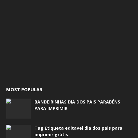
MOST POPULAR
BANDEIRINHAS DIA DOS PAIS PARABÉNS
PARA IMPRIMIR
Tag Etiqueta editavel dia dos pais para
imprimir grátis