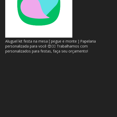
Aluguel kit festa na mesa [ pegue e monte ] Papelaria
personalizada para você 😍🙂‍↔️ Trabalhamos com
personalizados para festas, faça seu orçamento!