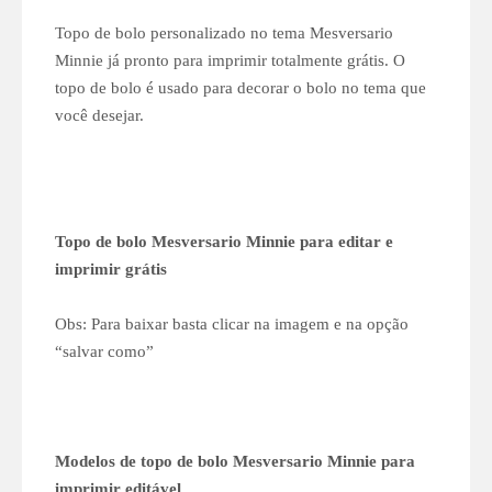
Topo de bolo personalizado no tema Mesversario
Minnie já pronto para imprimir totalmente grátis. O
topo de bolo é usado para decorar o bolo no tema que
você desejar.
Topo de bolo Mesversario Minnie para editar e
imprimir grátis
Obs: Para baixar basta clicar na imagem e na opção
“salvar como”
Modelos de topo de bolo Mesversario Minnie para
imprimir editável.