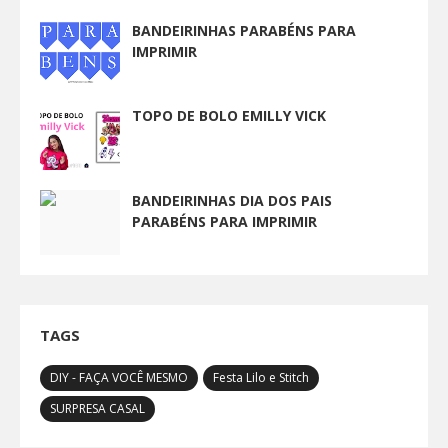
BANDEIRINHAS PARABÉNS PARA
IMPRIMIR
TOPO DE BOLO EMILLY VICK
BANDEIRINHAS DIA DOS PAIS
PARABÉNS PARA IMPRIMIR
TAGS
DIY - FAÇA VOCÊ MESMO
Festa Lilo e Stitch
SURPRESA CASAL