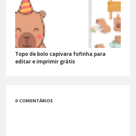
Topo de bolo capivara fofinha para
editar e imprimir grátis
0 COMENTÁRIOS