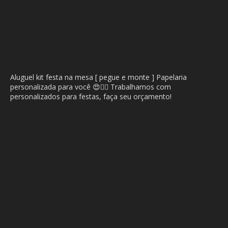
Aluguel kit festa na mesa [ pegue e monte ] Papelaria
personalizada para você 😍🙂‍↔️ Trabalhamos com
personalizados para festas, faça seu orçamento!