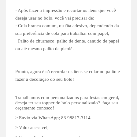
· Após fazer a impressão e recortar os itens que você
deseja usar no bolo, você vai precisar de:
· Cola branca comum, ou fita adesivo, dependendo da
sua preferência de cola para trabalhar com papel;
· Palito de churrasco, palito de dente, canudo de papel
ou até mesmo palito de picolé.
Pronto, agora é só recordar os itens se colar no palito e
fazer a decoração do seu bolo!
Trabalhamos com personalizados para festas em geral,
deseja ter seu topper de bolo personalizado? faça seu
orçamento conosco!
> Envio via WhatsApp; 83 98817-3114
> Valor acessível;