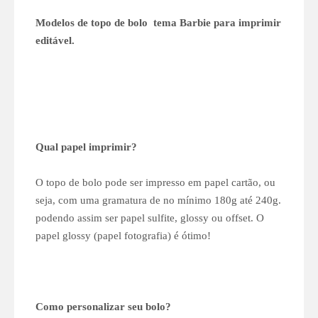
Modelos de topo de bolo tema Barbie para imprimir
editável.
Qual papel imprimir?
O topo de bolo pode ser impresso em papel cartão, ou
seja, com uma gramatura de no mínimo 180g até 240g.
podendo assim ser papel sulfite, glossy ou offset. O
papel glossy (papel fotografia) é ótimo!
Como personalizar seu bolo?