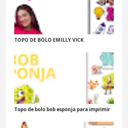
TOPO DE BOLO EMILLY VICK
Topo de bolo bob esponja para imprimir