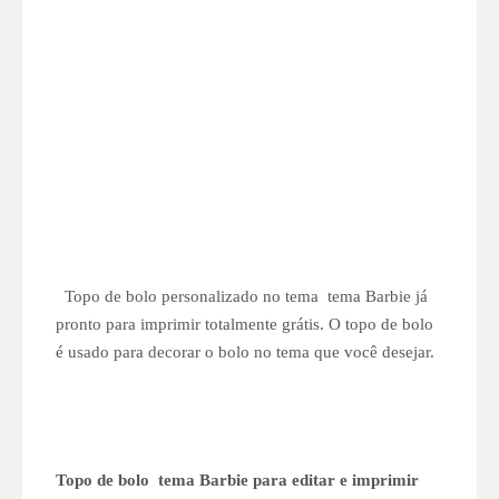
Topo de bolo personalizado no tema tema Barbie já
pronto para imprimir totalmente grátis. O topo de bolo
é usado para decorar o bolo no tema que você desejar.
Topo de bolo tema Barbie para editar e imprimir