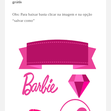
grátis
Obs: Para baixar basta clicar na imagem e na opção
“salvar como”