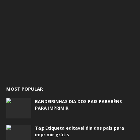
MOST POPULAR
BANDEIRINHAS DIA DOS PAIS PARABÉNS
PARA IMPRIMIR
Tag Etiqueta editavel dia dos pais para
imprimir grátis