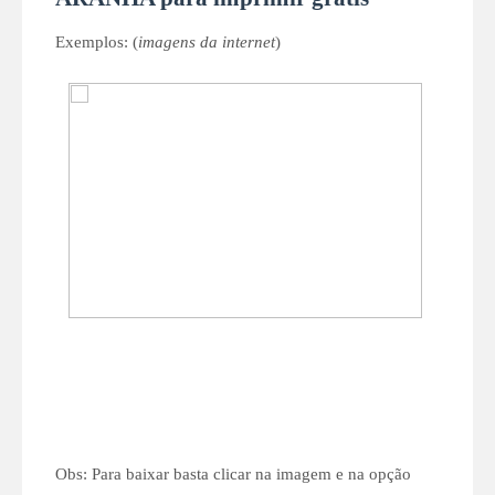
Exemplos: (
imagens da internet
)
Obs: Para baixar basta clicar na imagem e na opção