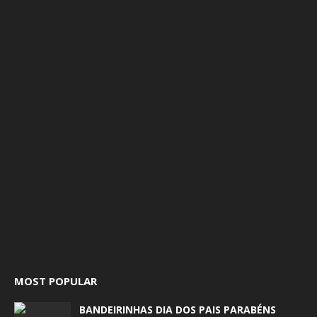
MOST POPULAR
BANDEIRINHAS DIA DOS PAIS PARABÉNS