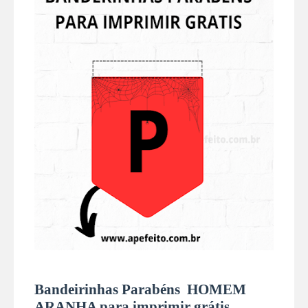
Bandeirinhas Parabéns HOMEM
ARANHA para imprimir grátis