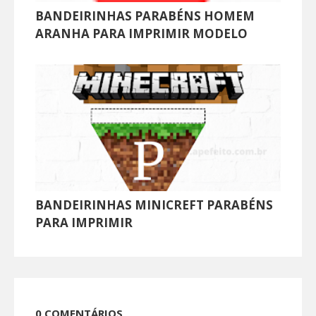
BANDEIRINHAS PARABÉNS HOMEM
ARANHA PARA IMPRIMIR MODELO
BANDEIRINHAS MINICREFT PARABÉNS
PARA IMPRIMIR
0 COMENTÁRIOS