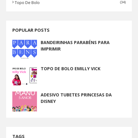
Topo De Bolo
(34)
POPULAR POSTS
BANDEIRINHAS PARABÉNS PARA
IMPRIMIR
TOPO DE BOLO EMILLY VICK
ADESIVO TUBETES PRINCESAS DA
DISNEY
TAGS