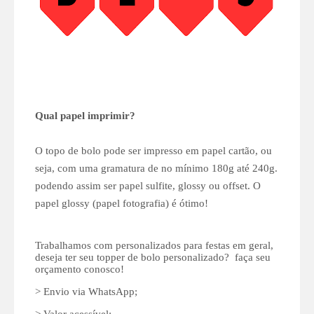
Qual papel imprimir?
O topo de bolo pode ser impresso em papel cartão, ou
seja, com uma gramatura de no mínimo 180g até 240g.
podendo assim ser papel sulfite, glossy ou offset. O
papel glossy (papel fotografia) é ótimo!
Trabalhamos com personalizados para festas em geral,
deseja ter seu topper de bolo personalizado? faça seu
orçamento conosco!
> Envio via WhatsApp;