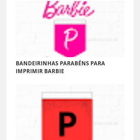
BANDEIRINHAS PARABÉNS PARA
IMPRIMIR BARBIE