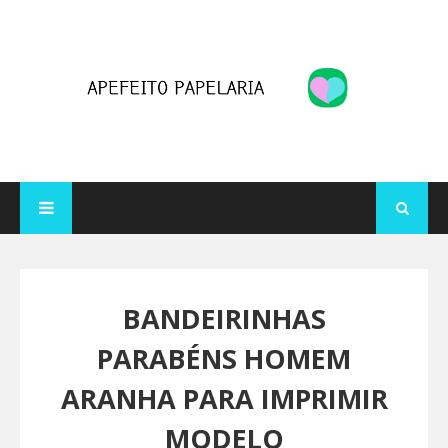
BANDEIRINHAS
PARABÉNS HOMEM
ARANHA PARA IMPRIMIR
MODELO