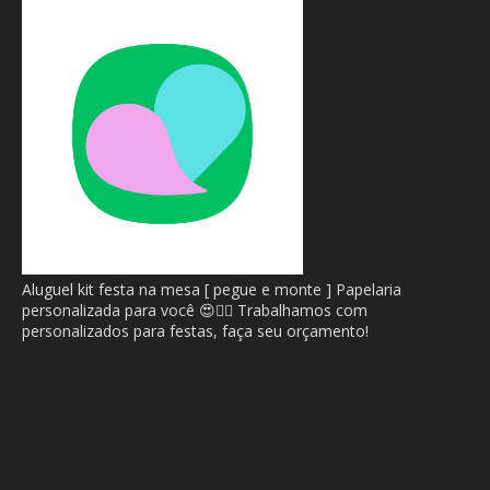
Aluguel kit festa na mesa [ pegue e monte ] Papelaria
personalizada para você 😍🙂‍↔️ Trabalhamos com
personalizados para festas, faça seu orçamento!