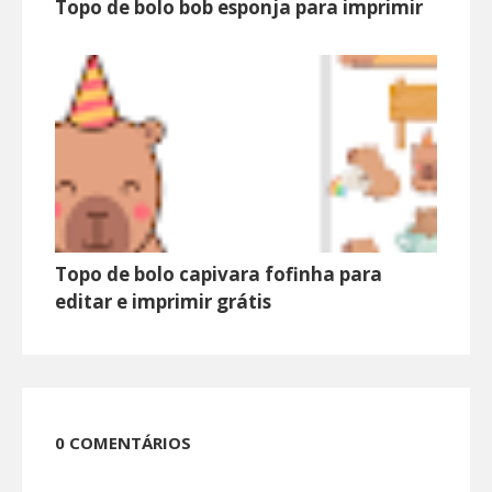
Topo de bolo bob esponja para imprimir
Topo de bolo capivara fofinha para
editar e imprimir grátis
0 COMENTÁRIOS