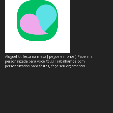
Aluguel kit festa na mesa [ pegue e monte ] Papelaria
personalizada para você 😍🙂‍↔️ Trabalhamos com
personalizados para festas, faça seu orçamento!