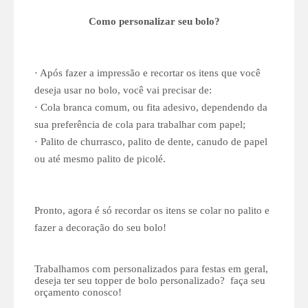
Como personalizar seu bolo?
· Após fazer a impressão e recortar os itens que você
deseja usar no bolo, você vai precisar de:
· Cola branca comum, ou fita adesivo, dependendo da
sua preferência de cola para trabalhar com papel;
· Palito de churrasco, palito de dente, canudo de papel
ou até mesmo palito de picolé.
Pronto, agora é só recordar os itens se colar no palito e
fazer a decoração do seu bolo!
Trabalhamos com personalizados para festas em geral,
deseja ter seu topper de bolo personalizado? faça seu
orçamento conosco!