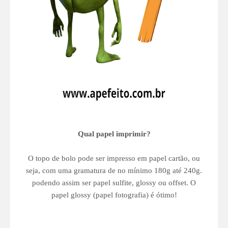
Qual papel imprimir?
O topo de bolo pode ser impresso em papel cartão, ou
seja, com uma gramatura de no mínimo 180g até 240g.
podendo assim ser papel sulfite, glossy ou offset. O
papel glossy (papel fotografia) é ótimo!