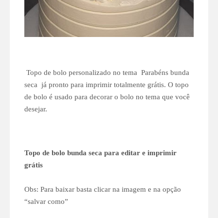
Topo de bolo personalizado no tema Parabéns bunda
seca já pronto para imprimir totalmente grátis. O topo
de bolo é usado para decorar o bolo no tema que você
desejar.
Topo de bolo bunda seca para editar e imprimir
grátis
Obs: Para baixar basta clicar na imagem e na opção
“salvar como”