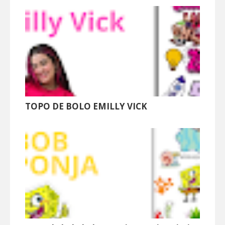
TOPO DE BOLO EMILLY VICK