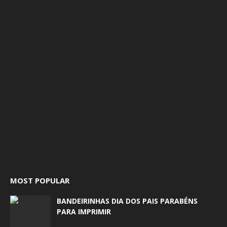
MOST POPULAR
BANDEIRINHAS DIA DOS PAIS PARABÉNS
PARA IMPRIMIR